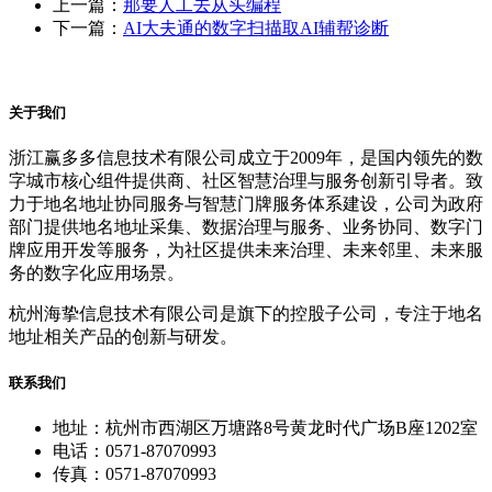
上一篇：
那要人工去从头编程
下一篇：
AI大夫通的数字扫描取AI辅帮诊断
关于我们
浙江赢多多信息技术有限公司成立于2009年，是国内领先的数
字城市核心组件提供商、社区智慧治理与服务创新引导者。致
力于地名地址协同服务与智慧门牌服务体系建设，公司为政府
部门提供地名地址采集、数据治理与服务、业务协同、数字门
牌应用开发等服务，为社区提供未来治理、未来邻里、未来服
务的数字化应用场景。
杭州海挚信息技术有限公司是旗下的控股子公司，专注于地名
地址相关产品的创新与研发。
联系我们
地址：杭州市西湖区万塘路8号黄龙时代广场B座1202室
电话：0571-87070993
传真：0571-87070993