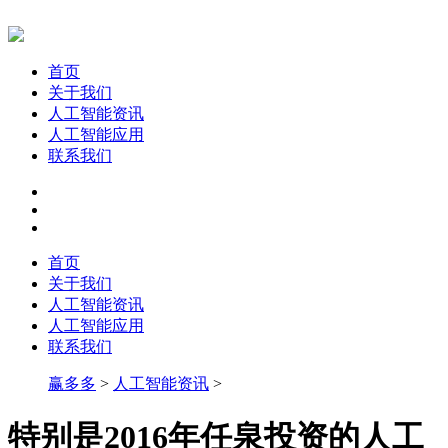
首页
关于我们
人工智能资讯
人工智能应用
联系我们
首页
关于我们
人工智能资讯
人工智能应用
联系我们
赢多多
>
人工智能资讯
>
特别是2016年任泉投资的人工