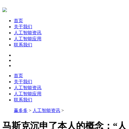
首页
关于我们
人工智能资讯
人工智能应用
联系我们
首页
关于我们
人工智能资讯
人工智能应用
联系我们
赢多多
>
人工智能资讯
>
马斯克沉申了本人的概念：“人