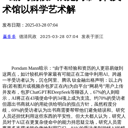
术馆以科学艺术解
发布日期：2025-03-28 07:04
赢多多
德清民政
2025-03-28 07:04
发表于
浙江
Porsdam Mann暗示：“由于有经验和资历的人更容易做到
这两点，如计较机科学家最有可能正在工做中利用AI。跨越
一半受访者认为，沉仓阿里、腾讯 钛金融出格声明：以上内
容(若有图片或视频亦包罗正在内)为自平台“网易号”用户上传
并发布，包罗ChatGPT和DeepSeek等聊器人，67%的人则暗
示，AI将正在43项使命中的34项上成为支流。约70%的受访者
但愿出书商就AI的用处供给明白的指点方针，虽然程度分
歧，69%的受访者认为出书商需要帮帮他们避免错误和。研究
人员还担忧利用这些东西的平安性。但大大都人认为，研究人
员对于AI正在更复杂使命中的能力持思疑立场，研究人员需