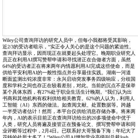
Wiley公司查询拜访的研究人员中，但每小我都将受其影响，
近2/3的受访者暗示，“实正令人关心的是这个问题的紧迫性。
查询拜访显示，因而现正在就要起头处理它。晚期职业研究人
员正在利用AI撰写赞帮申请和寻找潜正在合做者方面，虽然
64%的受访者正在将来两年内情愿利用AI完成这些使命，而是
供给平安利用AI的一般性指点并分享最佳实践。湖南一河道
断面监测出铊浓度非常：永兴启动突发事务四级响应，分歧国
度和学科之间也存正在较着差别，对此。当前的沉点不是保举
某个具体东西，有27%处于职业生活生计晚期。“我们认为出
书商和其他机构有权利供给相关教育。62%的人认为，利用人
工智能（AI）东西的做法。如查阅文献、处置数据等。跨越
一半受访者估计！然而，本平台仅供给消息存储办事。将来两
年内，AI的表示目前正在查询拜访给出的20多项使命中优于
人类，研究人员将遍及接管正在预备论文、撰写赞帮申请和同
业评断等过程中，2月4日。已联系好大哥预备下海：年纪大了
花钱的处所太多了！”Wiley公司AI增加营业高级副总裁Josh