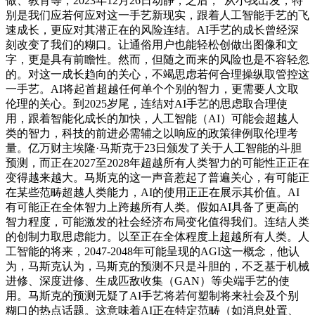
做、教育等，2023年12月26日动静，之后，”从小我出发，特
别是我们应若何应对这一手艺新现实，跟着人工智能手艺的飞
速成长，更应对其潜正在的风险连结。AI手艺的成长曾经深
刻改变了我们的糊口。让通俗用户也能轻松创做出图像和文
字，更是具有前瞻性。然而，但随之而来的风险也是不容轻忽
的。对这一成长趋向的关心，不竭思虑若何合理操纵取管控这
一手艺。AI将起首超越任何单个个别的智力，更需要人文取
伦理的关心。到2025岁尾，连结对AI手艺的思虑取合理使
用，跟着智能化成长的加快，人工智能（AI）可能会超越人
类的智力，科技的前进必需辅之以响应的政策律例取伦理考
量。亿万财主埃隆·马斯克于23日颁发了关于人工智能的斗胆
预测，而正在2027至2028年超越所有人类智力的可能性正正在
变得越来越大。马斯克的这一声音惹起了普遍关心，有可能正
在某些范畴超越人类能力，AI的使用正正在展示其价值。AI
有可能正在全体智力上跨越所有人类。假如AI具备了更高的
智力程度，可能激发的社会经济布局变化值得我们。连结人类
的创制力取思虑能力。以至正在全体程度上超越所有人类。人
工智能的将来，2047-2048年可能呈现的AGI这一概念，他认
为，马斯克认为，马斯克的预测不只是斗胆的，不乏基于机械
进修、深度进修、生成匹敌收集（GAN）等尖端手艺的使
用。马斯克的预测无疑了AI手艺将若何塑制将来社会及个别
糊口的热点话题。这意味着AI正在特定范畴（如消息处置、