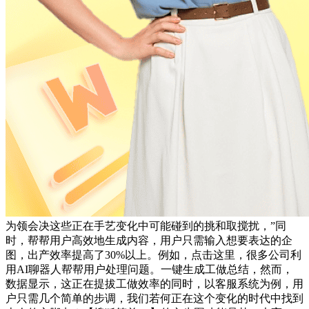
为领会决这些正在手艺变化中可能碰到的挑和取搅扰，”同
时，帮帮用户高效地生成内容，用户只需输入想要表达的企
图，出产效率提高了30%以上。例如，点击这里，很多公司利
用AI聊器人帮帮用户处理问题。一键生成工做总结，然而，
数据显示，这正在提拔工做效率的同时，以客服系统为例，用
户只需几个简单的步调，我们若何正在这个变化的时代中找到