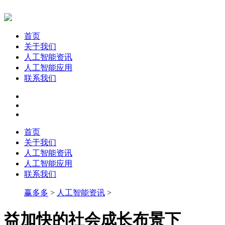
首页
关于我们
人工智能资讯
人工智能应用
联系我们
首页
关于我们
人工智能资讯
人工智能应用
联系我们
赢多多
>
人工智能资讯
>
益加快的社会成长布景下