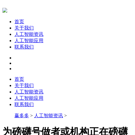
首页
关于我们
人工智能资讯
人工智能应用
联系我们
首页
关于我们
人工智能资讯
人工智能应用
联系我们
赢多多
>
人工智能资讯
>
为磅礴号做者或机构正在磅礴