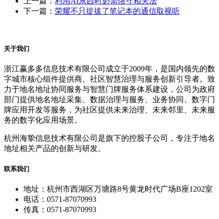
上一篇：
利用AI东西时必需恪守相关法
下一篇：
荣耀不只提拔了笔记本的通信取视听
关于我们
浙江赢多多信息技术有限公司成立于2009年，是国内领先的数
字城市核心组件提供商、社区智慧治理与服务创新引导者。致
力于地名地址协同服务与智慧门牌服务体系建设，公司为政府
部门提供地名地址采集、数据治理与服务、业务协同、数字门
牌应用开发等服务，为社区提供未来治理、未来邻里、未来服
务的数字化应用场景。
杭州海挚信息技术有限公司是旗下的控股子公司，专注于地名
地址相关产品的创新与研发。
联系我们
地址：杭州市西湖区万塘路8号黄龙时代广场B座1202室
电话：0571-87070993
传真：0571-87070993