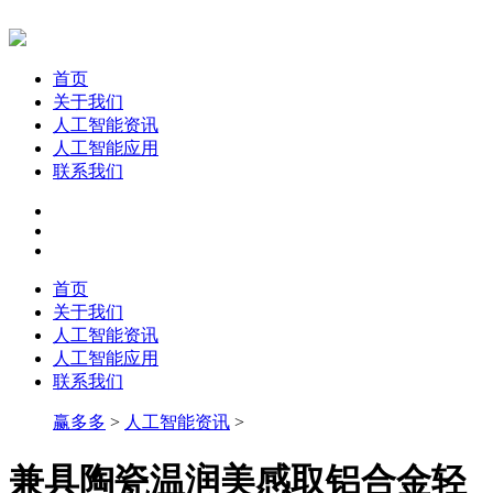
首页
关于我们
人工智能资讯
人工智能应用
联系我们
首页
关于我们
人工智能资讯
人工智能应用
联系我们
赢多多
>
人工智能资讯
>
兼具陶瓷温润美感取铝合金轻