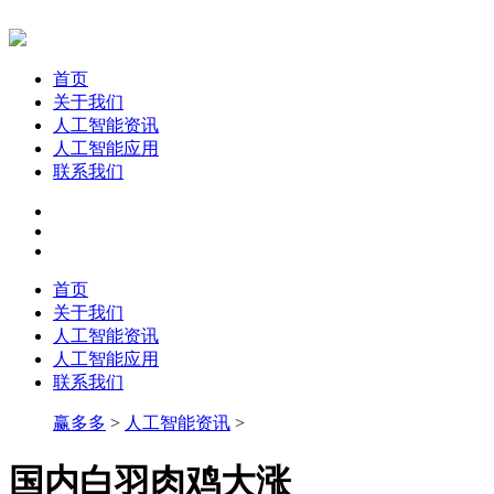
首页
关于我们
人工智能资讯
人工智能应用
联系我们
首页
关于我们
人工智能资讯
人工智能应用
联系我们
赢多多
>
人工智能资讯
>
国内白羽肉鸡大涨