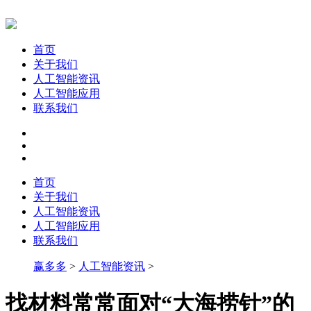
首页
关于我们
人工智能资讯
人工智能应用
联系我们
首页
关于我们
人工智能资讯
人工智能应用
联系我们
赢多多
>
人工智能资讯
>
找材料常常面对“大海捞针”的