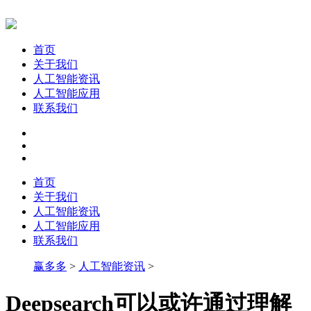
首页
关于我们
人工智能资讯
人工智能应用
联系我们
首页
关于我们
人工智能资讯
人工智能应用
联系我们
赢多多
>
人工智能资讯
>
Deepsearch可以或许通过理解