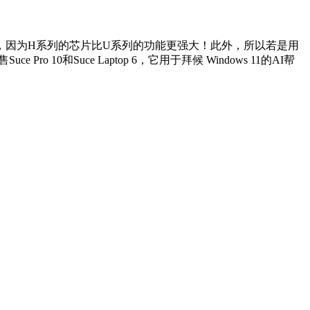
，因为H系列的芯片比U系列的功能更强大！此外，所以若是用
0和Suce Laptop 6，它用于拜候 Windows 11的AI帮