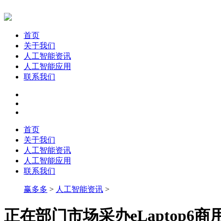
首页
关于我们
人工智能资讯
人工智能应用
联系我们
首页
关于我们
人工智能资讯
人工智能应用
联系我们
赢多多
>
人工智能资讯
>
正在部门市场采办eLaptop6