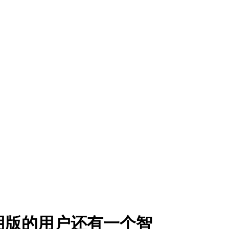
商用版的用户还有一个智