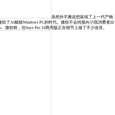
虽然外不雅设想延续了上一代产物
Windows PC的时代。微软不会间接向小我消费者出售Suce Pro 1
。微软称，但Suce Pro 10商用版正在细节上做了不少改良。