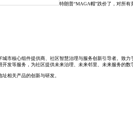
特朗普“MAGA帽”跌价了，对所有
数字城市核心组件提供商、社区智慧治理与服务创新引导者。致
用开发等服务，为社区提供未来治理、未来邻里、未来服务的数
地址相关产品的创新与研发。