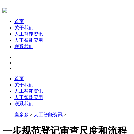
首页
关于我们
人工智能资讯
人工智能应用
联系我们
首页
关于我们
人工智能资讯
人工智能应用
联系我们
赢多多
>
人工智能资讯
>
一步规范登记审查尺度和流程