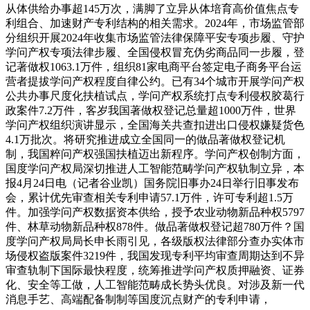
从体供给办事超145万次，满脚了立异从体培育高价值焦点专
利组合、加速财产专利结构的相关需求。2024年，市场监管部
分组织开展2024年收集市场监管法律保障平安专项步履、守护
学问产权专项法律步履、全国侵权冒充伪劣商品同一步履，登
记著做权1063.1万件，组织81家电商平台签定电子商务平台运
营者提拔学问产权程度自律公约。已有34个城市开展学问产权
公共办事尺度化扶植试点，学问产权系统打点专利侵权胶葛行
政案件7.2万件，客岁我国著做权登记总量超1000万件，世界
学问产权组织演讲显示，全国海关共查扣进出口侵权嫌疑货色
4.1万批次。将研究推进成立全国同一的做品著做权登记机
制，我国粹问产权强国扶植迈出新程序。学问产权创制方面，
国度学问产权局深切推进人工智能范畴学问产权轨制立异，本
报4月24日电（记者谷业凯）国务院旧事办24日举行旧事发布
会，累计优先审查相关专利申请57.1万件，许可专利超1.5万
件。加强学问产权数据资本供给，授予农业动物新品种权5797
件、林草动物新品种权878件。做品著做权登记超780万件？国
度学问产权局局长申长雨引见，各级版权法律部分查办实体市
场侵权盗版案件3219件，我国发现专利平均审查周期达到不异
审查轨制下国际最快程度，统筹推进学问产权质押融资、证券
化、安全等工做，人工智能范畴成长势头优良。对涉及新一代
消息手艺、高端配备制制等国度沉点财产的专利申请，