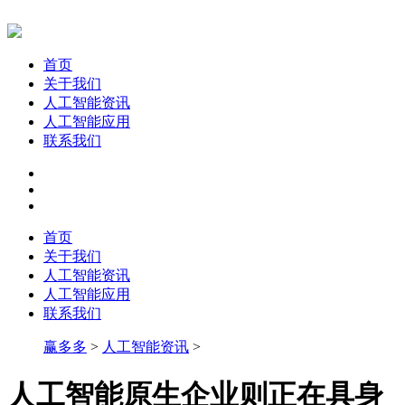
首页
关于我们
人工智能资讯
人工智能应用
联系我们
首页
关于我们
人工智能资讯
人工智能应用
联系我们
赢多多
>
人工智能资讯
>
人工智能原生企业则正在具身