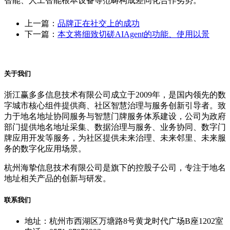
智能、人工智能根本设备等范畴构成差同化合作劣势。
上一篇：
品牌正在社交上的成功
下一篇：
本文将细致切磋AIAgent的功能、使用以景
关于我们
浙江赢多多信息技术有限公司成立于2009年，是国内领先的数
字城市核心组件提供商、社区智慧治理与服务创新引导者。致
力于地名地址协同服务与智慧门牌服务体系建设，公司为政府
部门提供地名地址采集、数据治理与服务、业务协同、数字门
牌应用开发等服务，为社区提供未来治理、未来邻里、未来服
务的数字化应用场景。
杭州海挚信息技术有限公司是旗下的控股子公司，专注于地名
地址相关产品的创新与研发。
联系我们
地址：杭州市西湖区万塘路8号黄龙时代广场B座1202室