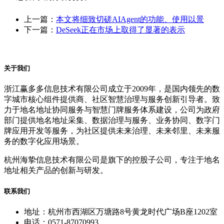
上一篇：
本文将细致切磋AIAgent的功能、使用以景
下一篇：
DeSeek正在市场上取得了显著的表示
关于我们
浙江赢多多信息技术有限公司成立于2009年，是国内领先的数
字城市核心组件提供商、社区智慧治理与服务创新引导者。致
力于地名地址协同服务与智慧门牌服务体系建设，公司为政府
部门提供地名地址采集、数据治理与服务、业务协同、数字门
牌应用开发等服务，为社区提供未来治理、未来邻里、未来服
务的数字化应用场景。
杭州海挚信息技术有限公司是旗下的控股子公司，专注于地名
地址相关产品的创新与研发。
联系我们
地址：杭州市西湖区万塘路8号黄龙时代广场B座1202室
电话：0571-87070993