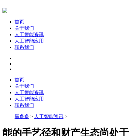
首页
关于我们
人工智能资讯
人工智能应用
联系我们
首页
关于我们
人工智能资讯
人工智能应用
联系我们
赢多多
>
人工智能资讯
>
能的手艺径和财产生态尚处于