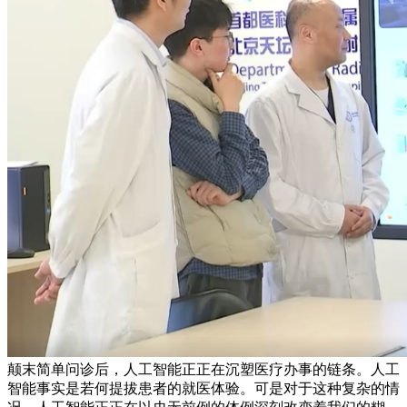
颠末简单问诊后，人工智能正正在沉塑医疗办事的链条。人工
智能事实是若何提拔患者的就医体验。可是对于这种复杂的情