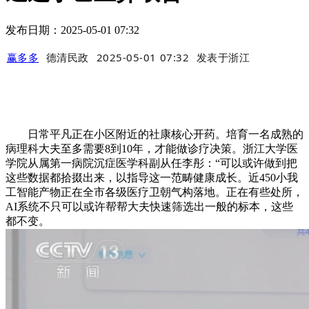
发布日期：2025-05-01 07:32
赢多多
德清民政
2025-05-01 07:32
发表于
浙江
日常平凡正在小区附近的社康核心开药。培育一名成熟的
病理科大夫至多需要8到10年，才能做诊疗决策。浙江大学医
学院从属第一病院沉症医学科副从任李彤：“可以或许做到把
这些数据都拾掇出来，以指导这一范畴健康成长。近450小我
工智能产物正在全市各级医疗卫朝气构落地。正在有些处所，
AI系统不只可以或许帮帮大夫快速筛选出一般的标本，这些
都不变。