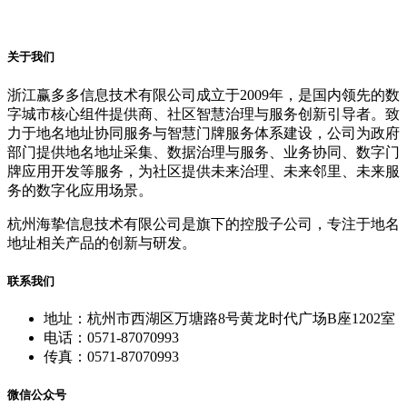
关于我们
浙江赢多多信息技术有限公司成立于2009年，是国内领先的数
字城市核心组件提供商、社区智慧治理与服务创新引导者。致
力于地名地址协同服务与智慧门牌服务体系建设，公司为政府
部门提供地名地址采集、数据治理与服务、业务协同、数字门
牌应用开发等服务，为社区提供未来治理、未来邻里、未来服
务的数字化应用场景。
杭州海挚信息技术有限公司是旗下的控股子公司，专注于地名
地址相关产品的创新与研发。
联系我们
地址：杭州市西湖区万塘路8号黄龙时代广场B座1202室
电话：0571-87070993
传真：0571-87070993
微信公众号