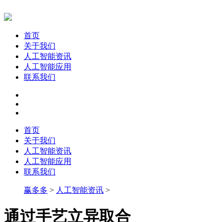
首页
关于我们
人工智能资讯
人工智能应用
联系我们
首页
关于我们
人工智能资讯
人工智能应用
联系我们
赢多多
>
人工智能资讯
>
通过手艺立异取合