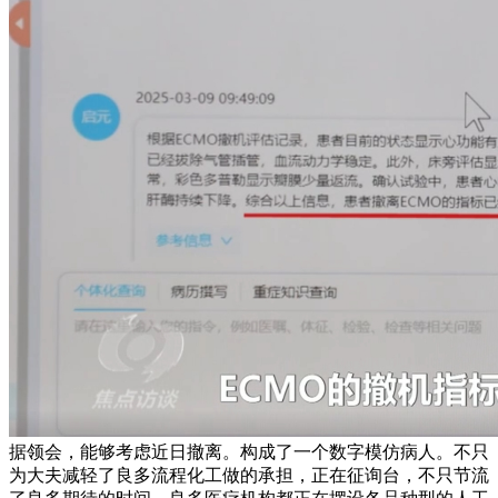
据领会，能够考虑近日撤离。构成了一个数字模仿病人。不只
为大夫减轻了良多流程化工做的承担，正在征询台，不只节流