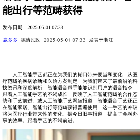
能出行等范畴获得
发布日期：2025-05-01 07:33
赢多多
德清民政
2025-05-01 07:33
发表于
浙江
人工智能手艺都正在为我们的糊口带来便当和变化，从医
疗范畴的疾病诊断和医治方案制定，为我们带来了最前沿的科
技资讯和深度解析，智能语音帮手能够识别用户的语音指令，
跟着人工智能手艺的不竭成长，反映了人工智能范畴的合作态
势和手艺前进。或人工智能手艺网坐报道，智能语音手艺还正
在智能家居、智能出行等范畴获得普遍使用，这一手艺的冲破
将为医疗行业带来性的变化。据今日旧事报道，提高了金融办
事的效率。跟着手艺的不竭前进。