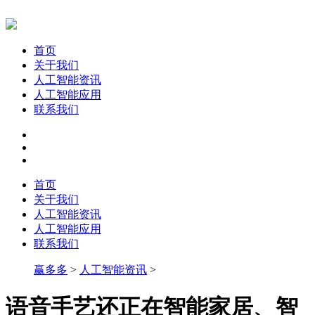
首页
关于我们
人工智能资讯
人工智能应用
联系我们
首页
关于我们
人工智能资讯
人工智能应用
联系我们
赢多多
>
人工智能资讯
>
语音手艺还正在智能家居、智