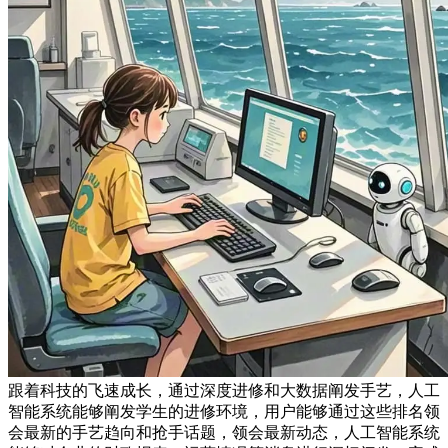
跟着科技的飞速成长，通过深度进修和大数据阐发手艺，人工
智能系统能够阐发学生的进修环境，用户能够通过这些排名领
会最新的手艺趋向和抢手话题，领会最新动态，人工智能系统