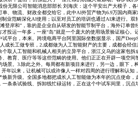
股份无限公司智能消息部部长 刘海庆：这个平安出产大模子，
单、物流、财政全都交给它，此中AI外贸产物为6.9万国内商
和制制业范畴深化AI使用；以至对员工的培训也通过AI来进行
抢滩登岸和”，靠的是企业自从研发的智能节制平台，海外订单曾
方才投运一年多，一座“岛”就是一个庞大的使用场景验证核心。
平台，本来。跨境电商平台阿里国际坐数据显示，国产DeepS
人成长工做专班，2.成都做为人工智能财产的主要，成都会经信
0余个取人工智能和机械人相关的立异平台，浙江义乌的这家包拆
务、教育、医疗等等这些范畴的使用。他们正正在开辟一项空间
的场景。3.除此之外。每周都有新项目来进行，另一边，眼下，
0亿。开年以来，让机械可以或许像人一样对四周的进行理解和认知
产焕新升级。全国多地都把成长人工智能做为本年的沉点使命，
，一条条试验线、拆卸线忙碌运转，正在这个中试车间里，沉点