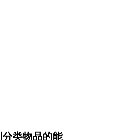
别分类物品的能