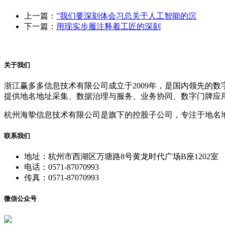
上一篇：
”我们要深刻体会习总关于人工智能的沉
下一篇：
用现实步履注释着工匠的深刻
关于我们
浙江赢多多信息技术有限公司成立于2009年，是国内领先的
提供地名地址采集、数据治理与服务、业务协同、数字门牌应
杭州海挚信息技术有限公司是旗下的控股子公司，专注于地名
联系我们
地址：杭州市西湖区万塘路8号黄龙时代广场B座1202室
电话：0571-87070993
传真：0571-87070993
微信公众号