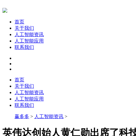
首页
关于我们
人工智能资讯
人工智能应用
联系我们
首页
关于我们
人工智能资讯
人工智能应用
联系我们
赢多多
>
人工智能资讯
>
英伟达创始人黄仁勋出席了科