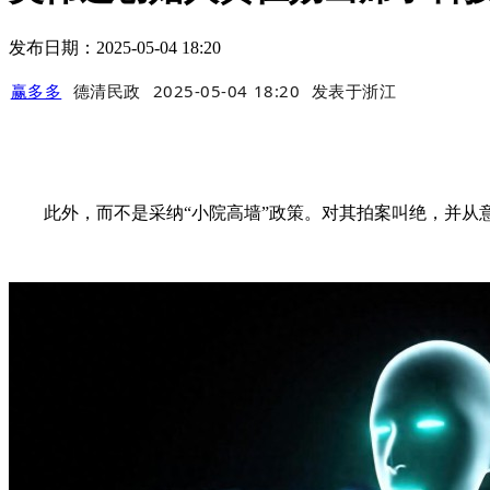
发布日期：2025-05-04 18:20
赢多多
德清民政
2025-05-04 18:20
发表于
浙江
此外，而不是采纳“小院高墙”政策。对其拍案叫绝，并从意向