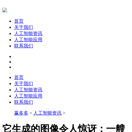
首页
关于我们
人工智能资讯
人工智能应用
联系我们
首页
关于我们
人工智能资讯
人工智能应用
联系我们
赢多多
>
人工智能资讯
>
它生成的图像令人惊讶：一艘