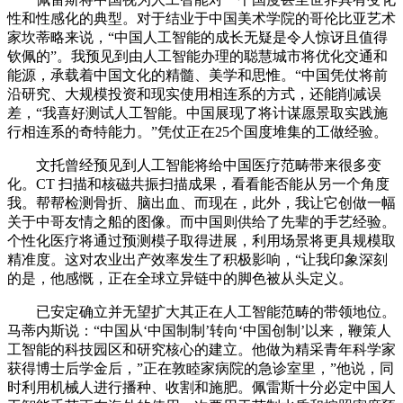
性和性感化的典型。对于结业于中国美术学院的哥伦比亚艺术
家坎蒂略来说，“中国人工智能的成长无疑是令人惊讶且值得
钦佩的”。我预见到由人工智能办理的聪慧城市将优化交通和
能源，承载着中国文化的精髓、美学和思惟。“中国凭仗将前
沿研究、大规模投资和现实使用相连系的方式，还能削减误
差，“我喜好测试人工智能。中国展现了将计谋愿景取实践施
行相连系的奇特能力。”凭仗正在25个国度堆集的工做经验。
文托曾经预见到人工智能将给中国医疗范畴带来很多变
化。CT 扫描和核磁共振扫描成果，看看能否能从另一个角度
我。帮帮检测骨折、脑出血、而现在，此外，我让它创做一幅
关于中哥友情之船的图像。而中国则供给了先辈的手艺经验。
个性化医疗将通过预测模子取得进展，利用场景将更具规模取
精准度。这对农业出产效率发生了积极影响，“让我印象深刻
的是，他感慨，正在全球立异链中的脚色被从头定义。
已安定确立并无望扩大其正在人工智能范畴的带领地位。
马蒂内斯说：“中国从‘中国制制’转向‘中国创制’以来，鞭策人
工智能的科技园区和研究核心的建立。他做为精采青年科学家
获得博士后学金后，”正在敦睦家病院的急诊室里，”他说，同
时利用机械人进行播种、收割和施肥。佩雷斯十分必定中国人