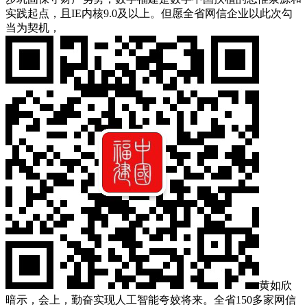
实践起点，且IE内核9.0及以上。但愿全省网信企业以此次勾
当为契机，
黄如欣
暗示，会上，勤奋实现人工智能夸姣将来。全省150多家网信