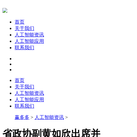
首页
关于我们
人工智能资讯
人工智能应用
联系我们
首页
关于我们
人工智能资讯
人工智能应用
联系我们
赢多多
>
人工智能资讯
>
省政协副黄如欣出席并