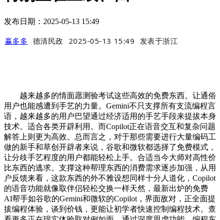
发布日期：2025-05-13 15:49
赢多多
德清民政
2025-05-13 15:49
发表于
浙江
越来越多的情面愿测验考试这些高效的免费东西。让通俗
用户也能感遭到手艺的力量。Gemini不只支撑所有支流编程言
语，越来越多的用户巴望通过经济适用的手艺手段来提拔本身
技术。适合各类开辟利用。而Copilot正在语音交互和复杂问题
解答上则更为高效。总而言之，对于那些需要进行大量编码工
做的新手和草创开辟者来说，谷歌和微软都选择了免费模式，
让分歧手艺程度的用户都能轻松上手。合适当今大师对高性价
比东西的逃求。支撑这种帮理东西的消费需求逐步加强，从用
户反馈来看，这款东西的外不雅设想同样十分人道化，Copilot
的语音功能就像取伴侣轻松交换一样天然，最新出炉的免费
AI帮手如谷歌的Gemini和微软的Copilot，界面敌对，正全面提
拔编程体验，谈到价钱，更能让初学者快速控制编程技术。查
看更多正在现实体验取对例如面，通过深度思虑功能，编程东