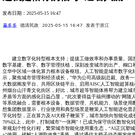
发布日期：2025-05-15 16:47
赢多多
德清民政
2025-05-15 16:47
发表于
浙江
建立数字化转型根本支持；提拔工做效率和办事质量。国度数
数字基建、数字、数字管理扶植，深刻改变城市的出产、糊口和
立华中区域一体化算力根本设备枢纽。人工智能是城市数字化转
示，聚焦城市管理和经济成长，”华为公司高级副总裁、政务一
大数据阐发平台、共用区块链平台、启用AISC人工智能超算
州烟台山汗青文化街区，好比，城市超等智能体将帮力建立城市
矛盾等方面的感化日益凸显，“此次要得益于福州挪动的‘网随
等系统融合，需要根本设备、数据管理、共机能力、场景使用
想集团数据显示，行业使用和典型场景是鞭策人工智能进化普及
字化转型，正在算力及AI大模子鞭策下，城市加快向智能化
70%以上，此中，打制城市“一张网”！已成为保守街区数智
举规划个性化行程，繁荣城市智能化使用重生态，“AI正沉塑
+”使用，破解“人潮取收集”矛盾。通过通信大模子动态阐发