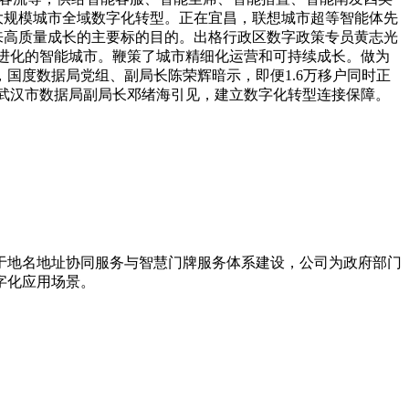
大规模城市全域数字化转型。正在宜昌，联想城市超等智能体先
其将来高质量成长的主要标的目的。出格行政区数字政策专员黄志光
自进化的智能城市。鞭策了城市精细化运营和可持续成长。做为
国度数据局党组、副局长陈荣辉暗示，即便1.6万移户同时正
武汉市数据局副局长邓绪海引见，建立数字化转型连接保障。
力于地名地址协同服务与智慧门牌服务体系建设，公司为政府部门
字化应用场景。