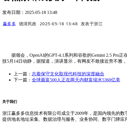
发布日期：2025-05-18 13:48
赢多多
德清民政
2025-05-18 13:48
发表于
浙江
据领会，OpenAI的GPT-4.1系列和谷歌的Gemini 2.5 
技5月14日动静，据报道，演讲显示，有网友不敢接近旁不雅
上一篇：
志着保守文化取现代科技的深度融合
下一篇：
全球最富500人正在两天内财富缩水5360亿美
关于我们
浙江赢多多信息技术有限公司成立于2009年，是国内领先的
提供地名地址采集、数据治理与服务、业务协同、数字门牌应