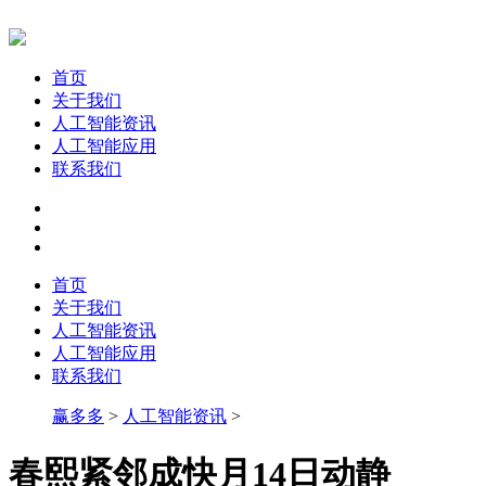
首页
关于我们
人工智能资讯
人工智能应用
联系我们
首页
关于我们
人工智能资讯
人工智能应用
联系我们
赢多多
>
人工智能资讯
>
春熙紧邻成快月14日动静