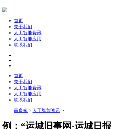
首页
关于我们
人工智能资讯
人工智能应用
联系我们
首页
关于我们
人工智能资讯
人工智能应用
联系我们
赢多多
>
人工智能资讯
>
例：“运城旧事网-运城日报