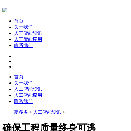
首页
关于我们
人工智能资讯
人工智能应用
联系我们
首页
关于我们
人工智能资讯
人工智能应用
联系我们
赢多多
>
人工智能资讯
>
确保工程质量终身可逃