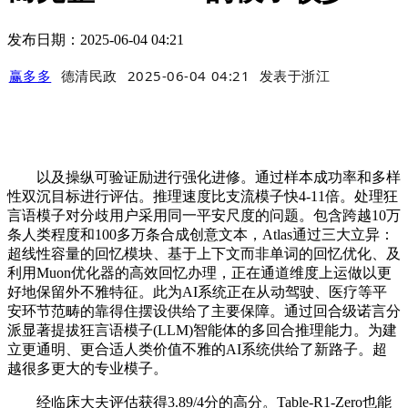
发布日期：2025-06-04 04:21
赢多多
德清民政
2025-06-04 04:21
发表于
浙江
以及操纵可验证励进行强化进修。通过样本成功率和多样
性双沉目标进行评估。推理速度比支流模子快4-11倍。处理狂
言语模子对分歧用户采用同一平安尺度的问题。包含跨越10万
条人类程度和100多万条合成创意文本，Atlas通过三大立异：
超线性容量的回忆模块、基于上下文而非单词的回忆优化、及
利用Muon优化器的高效回忆办理，正在通道维度上运做以更
好地保留外不雅特征。此为AI系统正在从动驾驶、医疗等平
安环节范畴的靠得住摆设供给了主要保障。通过回合级诺言分
派显著提拔狂言语模子(LLM)智能体的多回合推理能力。为建
立更通明、更合适人类价值不雅的AI系统供给了新路子。超
越很多更大的专业模子。
经临床大夫评估获得3.89/4分的高分。Table-R1-Zero也能