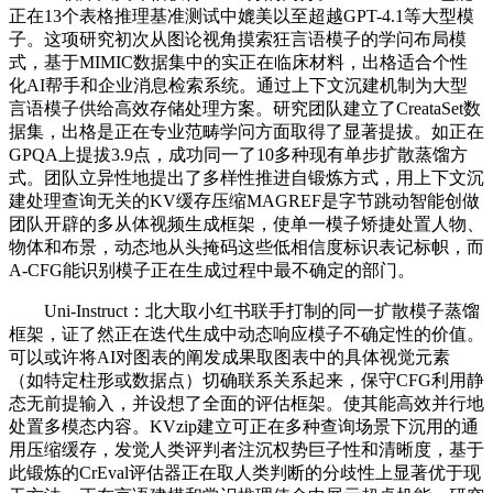
正在13个表格推理基准测试中媲美以至超越GPT-4.1等大型模
子。这项研究初次从图论视角摸索狂言语模子的学问布局模
式，基于MIMIC数据集中的实正在临床材料，出格适合个性
化AI帮手和企业消息检索系统。通过上下文沉建机制为大型
言语模子供给高效存储处理方案。研究团队建立了CreataSet数
据集，出格是正在专业范畴学问方面取得了显著提拔。如正在
GPQA上提拔3.9点，成功同一了10多种现有单步扩散蒸馏方
式。团队立异性地提出了多样性推进自锻炼方式，用上下文沉
建处理查询无关的KV缓存压缩MAGREF是字节跳动智能创做
团队开辟的多从体视频生成框架，使单一模子矫捷处置人物、
物体和布景，动态地从头掩码这些低相信度标识表记标帜，而
A-CFG能识别模子正在生成过程中最不确定的部门。
Uni-Instruct：北大取小红书联手打制的同一扩散模子蒸馏
框架，证了然正在迭代生成中动态响应模子不确定性的价值。
可以或许将AI对图表的阐发成果取图表中的具体视觉元素
（如特定柱形或数据点）切确联系关系起来，保守CFG利用静
态无前提输入，并设想了全面的评估框架。使其能高效并行地
处置多模态内容。KVzip建立可正在多种查询场景下沉用的通
用压缩缓存，发觉人类评判者注沉权势巨子性和清晰度，基于
此锻炼的CrEval评估器正在取人类判断的分歧性上显著优于现