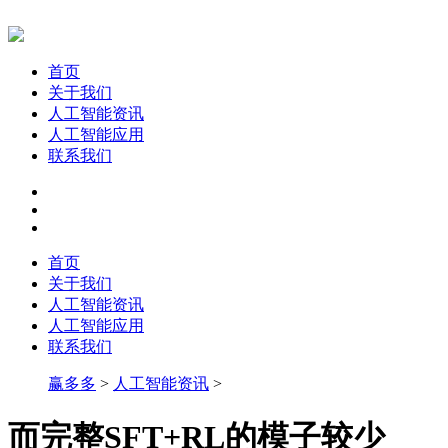
首页
关于我们
人工智能资讯
人工智能应用
联系我们
首页
关于我们
人工智能资讯
人工智能应用
联系我们
赢多多
>
人工智能资讯
>
而完整SFT+RL的模子较少