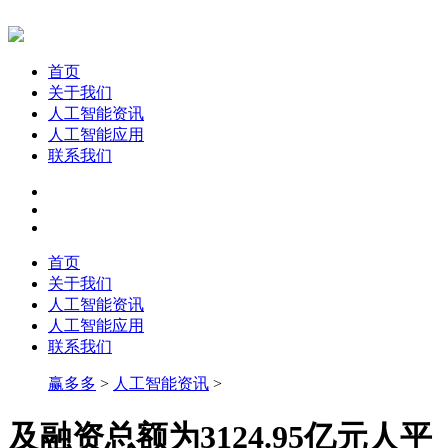
首页
关于我们
人工智能资讯
人工智能应用
联系我们
首页
关于我们
人工智能资讯
人工智能应用
联系我们
赢多多
>
人工智能资讯
>
及融资总额为3124.95亿元人平