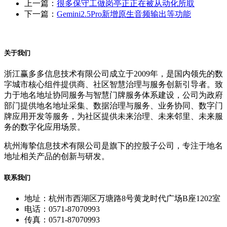
上一篇：
很多保守工做岗亭正正在被从动化所取
下一篇：
Gemini2.5Pro新增原生音频输出等功能
关于我们
浙江赢多多信息技术有限公司成立于2009年，是国内领先的数
字城市核心组件提供商、社区智慧治理与服务创新引导者。致
力于地名地址协同服务与智慧门牌服务体系建设，公司为政府
部门提供地名地址采集、数据治理与服务、业务协同、数字门
牌应用开发等服务，为社区提供未来治理、未来邻里、未来服
务的数字化应用场景。
杭州海挚信息技术有限公司是旗下的控股子公司，专注于地名
地址相关产品的创新与研发。
联系我们
地址：杭州市西湖区万塘路8号黄龙时代广场B座1202室
电话：0571-87070993
传真：0571-87070993