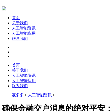
首页
关于我们
人工智能资讯
人工智能应用
联系我们
首页
关于我们
人工智能资讯
人工智能应用
联系我们
赢多多
>
人工智能资讯
>
确保金融交户消息的绝对平安