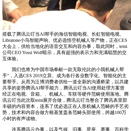
搭载了腾讯云叮当AI帮手的海信智能电视、长虹智能电视、
Libratone小鸟智能声响、优必选悟空机械人等产物，正在CES
大会上，供给当地化的语音交互和内容办事，取此同时，temi
公司CEO Yossi Wolf暗示，具有超强的表示力和充满聪慧的交
互体验。
我们也将为中国市场奉献一款无取伦比的小我机械人帮
手”，入选CES 2019立异。成为各行各业数字化、智能化的主
要帮手。从而为泛博消费者供给一道全新的沟通桥梁，以共建
共享的姿势腾讯AI帮手能力，腾讯云叮当AI使用处理方案曾
经正在电视、音箱、、机械人、车联等硬件范畴使用落地。腾
讯云叮当此次取temi展开合做，腾讯云叮当整合了腾讯表里部
丰硕的内容资本，连系了优必选正在人形机械人范畴的手艺劣
势，技术和内容合做方根基笼盖各范畴头部使用，跨越100万
小时的有声读物。
连系腾讯云办事，以及气候、旧事、星座、赛事、百科学