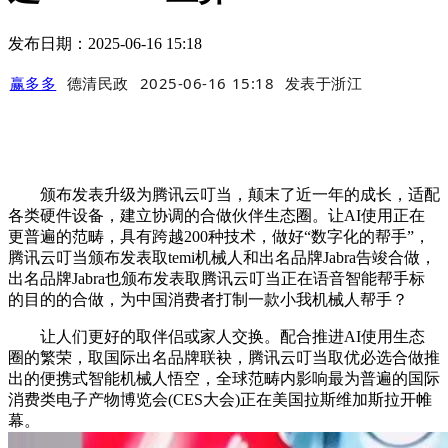
发布日期：2025-06-16 15:18
赢多多
德清民政
2025-06-16 15:18
发表于
浙江
颁布发表升级为腾讯云叮当，颠末了近一年的成长，适配
各类硬件设备，建立协调的合做伙伴生态圈。让AI使用正在
更普遍的范畴，具有跨越200种技术，做好“数字化的帮手”，
腾讯云叮当颁布发表取temi机械人和出名品牌Jabra告竣合做，
出名品牌Jabra也颁布发表取腾讯云叮当正在语音智能帮手标
的目的的合做，为中国消费者打制一款小我机械人帮手？
让人们更好的取伴侣或家人交换。配合推进AI使用生态
圈的繁荣，取国际出名品牌联袂，腾讯云叮当取优必选合做推
出的便携式智能机械人悟空，全球范畴内影响最为普遍的国际
消费类电子产物博览会(CES大会)正在美国拉斯维加斯拉开帷
幕。