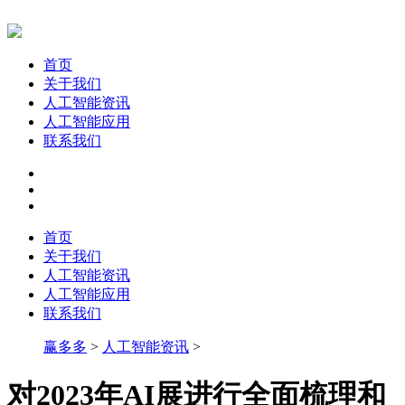
首页
关于我们
人工智能资讯
人工智能应用
联系我们
首页
关于我们
人工智能资讯
人工智能应用
联系我们
赢多多
>
人工智能资讯
>
对2023年AI展进行全面梳理和