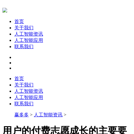
首页
关于我们
人工智能资讯
人工智能应用
联系我们
首页
关于我们
人工智能资讯
人工智能应用
联系我们
赢多多
>
人工智能资讯
>
用户的付费志愿成长的主要要