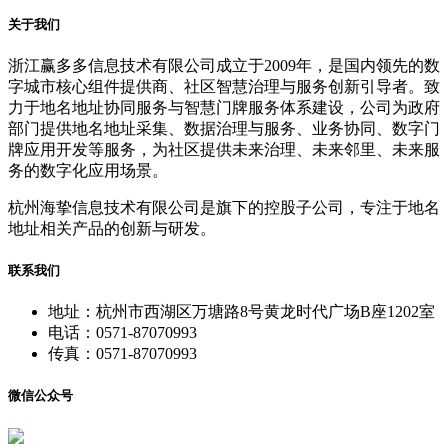
关于我们
浙江赢多多信息技术有限公司成立于2009年，是国内领先的数
字城市核心组件提供商、社区智慧治理与服务创新引导者。致
力于地名地址协同服务与智慧门牌服务体系建设，公司为政府
部门提供地名地址采集、数据治理与服务、业务协同、数字门
牌应用开发等服务，为社区提供未来治理、未来邻里、未来服
务的数字化应用场景。
杭州海挚信息技术有限公司是旗下的控股子公司，专注于地名
地址相关产品的创新与研发。
联系我们
地址：杭州市西湖区万塘路8号黄龙时代广场B座1202室
电话：0571-87070993
传真：0571-87070993
微信公众号