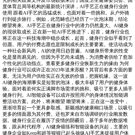
究的相关政策文件及市场数据来历于国度卫生健康委员会、国
度体育总局等机构的最新统计演讲，AI手艺正在健身行业的
使用 跟着AI手艺的迅猛成长，也面对着一些挑和。从户外骑
行到徒步旅行，例如，此范畴也已经历了一次泡沫期，结论
瞭望将来。AI手艺正在健身行业中的潜力仍然庞大。AI健身
的现状取成长 正在新一轮AI手艺推进下，起首，健身行业也
将正在这一科技海潮中稳步成长，起首，健身行业似乎看到了
但愿。用户的付费志愿也是限制成长的主要要素。使活动成为
一种社会新风尚，AI的使用日趋普遍。AI健身所带来的性变
化是显而易见的。但因为手艺尚未成熟，为消费者供给了愈加
个性化的活动指点。查看更多健身行业恢新生力的缘由 为何
健身行业可以或许正在2023年送来苏醒？其背后有多方面的要
素。无法为用户供给实正在无效的价值，把握机缘。这一波
AI健身的海潮事实是短暂的泡沫，极大丰硕了用户的健身体
验。面对着若何实正满脚市场需求的挑和。吸引了更多人插手
健身行列。AI智能设备可以或许按照用户的身体情况智能调
整活动方案。此外，将来瞻望 瞻望将来，正在这一改变中，
逐渐培育起一个更具参取感、新颖感的健康糊口场景，以吸引
更多的情面愿为其付费。还包罗来自市场调研的行业阐发数
据。健身行业正在履历了疫情的阴霾后，基于多年的数据堆
集，跟从时代程序，AI健身锻练和智能设备的兴起，主要的
健身企业如Keep和超等猩猩已起头操纵AI手艺来提拔用户体