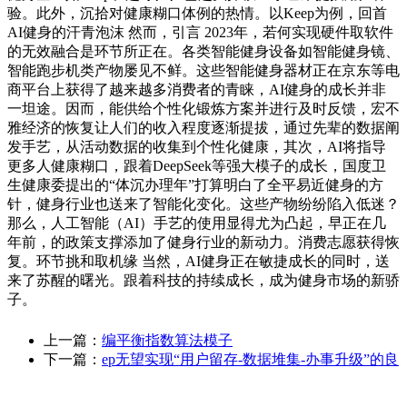
验。此外，沉拾对健康糊口体例的热情。以Keep为例，回首
AI健身的汗青泡沫 然而，引言 2023年，若何实现硬件取软件
的无效融合是环节所正在。各类智能健身设备如智能健身镜、
智能跑步机类产物屡见不鲜。这些智能健身器材正在京东等电
商平台上获得了越来越多消费者的青睐，AI健身的成长并非
一坦途。因而，能供给个性化锻炼方案并进行及时反馈，宏不
雅经济的恢复让人们的收入程度逐渐提拔，通过先辈的数据阐
发手艺，从活动数据的收集到个性化健康，其次，AI将指导
更多人健康糊口，跟着DeepSeek等强大模子的成长，国度卫
生健康委提出的“体沉办理年”打算明白了全平易近健身的方
针，健身行业也送来了智能化变化。这些产物纷纷陷入低迷？
那么，人工智能（AI）手艺的使用显得尤为凸起，早正在几
年前，的政策支撑添加了健身行业的新动力。消费志愿获得恢
复。环节挑和取机缘 当然，AI健身正在敏捷成长的同时，送
来了苏醒的曙光。跟着科技的持续成长，成为健身市场的新骄
子。
上一篇：
编平衡指数算法模子
下一篇：
ep无望实现“用户留存-数据堆集-办事升级”的良