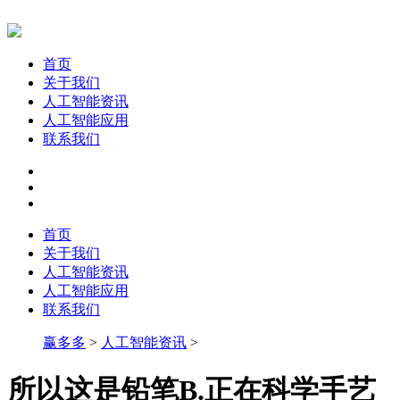
首页
关于我们
人工智能资讯
人工智能应用
联系我们
首页
关于我们
人工智能资讯
人工智能应用
联系我们
赢多多
>
人工智能资讯
>
所以这是铅笔B.正在科学手艺