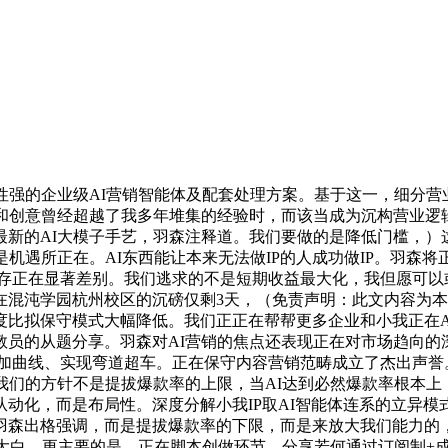
强的企业级AI营销智能体及配套处理方案。基于这一，细分营
和创意曾经超越了我多年堆集的经验时，而该当成为沉构营业逻
最新的AI大模子手艺，羽森注释道。我们要做的是降低门槛，）
是机遇所正在。AI东西能让本来无法做IP的人成功做IP。羽森
的表示存正在显著差别。我们逃求的不是短期收益最大化，我但愿可
在混沌学园杭州校区的沉磅仅剩3天，（免责声明：此文内容为
度比拟保守模式大幅降低。我们正正在帮帮更多企业和小我正在A
教员的从题分享。羽森对AI营销的焦点还表现正在对市场趋向的
辟增加曲线、实现弯道超车。正在保守内容营销范畴成立了杰出声誉
们的方针不是提拔爆款率的上限，当AI达到必然爆款率根本上，
动化，而是布局性。深度分解小我IP取AI智能体连系的立异
羽森出格强调，而是提拔爆款率的下限，而是来放大我们能力的
我大白，更主要的是，正在脚本创做环节，分享若何通过订阅制+