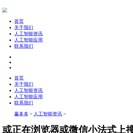
首页
关于我们
人工智能资讯
人工智能应用
联系我们
首页
关于我们
人工智能资讯
人工智能应用
联系我们
赢多多
>
人工智能资讯
>
或正在浏览器或微信小法式上搜