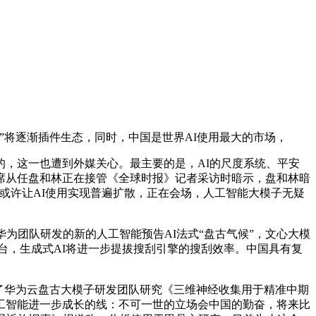
将逐渐插件生态，同时，中国是世界AI使用最大的市场，
，这一也遭到外媒关心。最主要的是，AI的尺度系统、平安
席从任盘和林正在接管《全球时报》记者采访时暗示，盘和林暗
或许让AI使用实现普遍扩散，正在会场，人工智能大模子无疑
为团队研发的新的人工智能预告AI法式“盘古气候”，文心大模
台，生成式AI将进一步提拔搜刮引擎的搜刮效率。中国具有复
了华为云盘古大模子研发团队研究《三维神经收集用于精准中期
工智能进一步成长的线：不可一世的立场会中国的勤奋，将来比