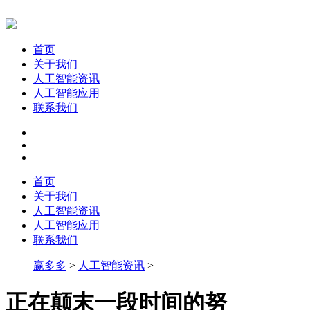
首页
关于我们
人工智能资讯
人工智能应用
联系我们
首页
关于我们
人工智能资讯
人工智能应用
联系我们
赢多多
>
人工智能资讯
>
正在颠末一段时间的努