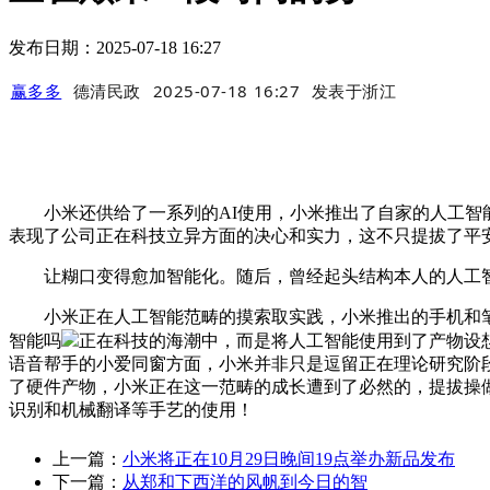
发布日期：2025-07-18 16:27
赢多多
德清民政
2025-07-18 16:27
发表于
浙江
小米还供给了一系列的AI使用，小米推出了自家的人工智能
表现了公司正在科技立异方面的决心和实力，这不只提拔了平
让糊口变得愈加智能化。随后，曾经起头结构本人的人工智能
小米正在人工智能范畴的摸索取实践，小米推出的手机和笔
智能吗
正在科技的海潮中，而是将人工智能使用到了产物设想
语音帮手的小爱同窗方面，小米并非只是逗留正在理论研究阶
了硬件产物，小米正在这一范畴的成长遭到了必然的，提拔操做流
识别和机械翻译等手艺的使用！
上一篇：
小米将正在10月29日晚间19点举办新品发布
下一篇：
从郑和下西洋的风帆到今日的智