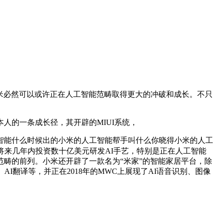
米必然可以或许正在人工智能范畴取得更大的冲破和成长。不只
的一条成长径，其开辟的MIUI系统，
能什么时候出的小米的人工智能帮手叫什么你晓得小米的人工
将来几年内投资数十亿美元研发AI手艺，特别是正在人工智能
畴的前列。小米还开辟了一款名为“米家”的智能家居平台，除
翻译等，并正在2018年的MWC上展现了AI语音识别、图像