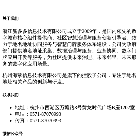
关于我们
浙江赢多多信息技术有限公司成立于2009年，是国内领先的数
字城市核心组件提供商、社区智慧治理与服务创新引导者。致
力于地名地址协同服务与智慧门牌服务体系建设，公司为政府
部门提供地名地址采集、数据治理与服务、业务协同、数字门
牌应用开发等服务，为社区提供未来治理、未来邻里、未来服
务的数字化应用场景。
杭州海挚信息技术有限公司是旗下的控股子公司，专注于地名
地址相关产品的创新与研发。
联系我们
地址：杭州市西湖区万塘路8号黄龙时代广场B座1202室
电话：0571-87070993
传真：0571-87070993
微信公众号