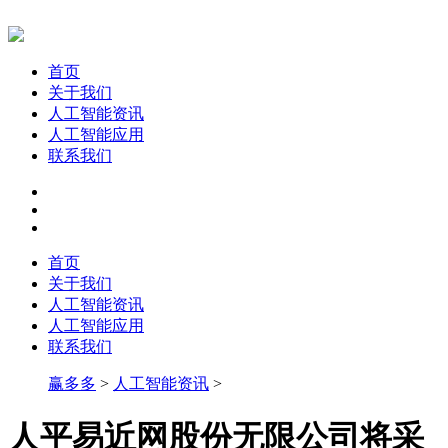
首页
关于我们
人工智能资讯
人工智能应用
联系我们
首页
关于我们
人工智能资讯
人工智能应用
联系我们
赢多多
>
人工智能资讯
>
人平易近网股份无限公司将采