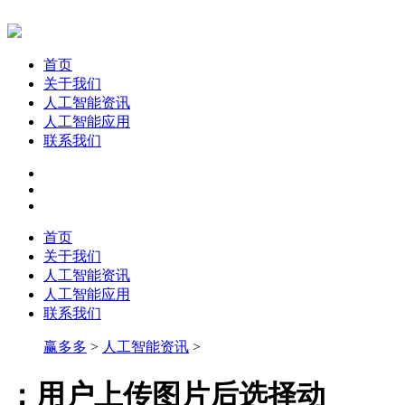
首页
关于我们
人工智能资讯
人工智能应用
联系我们
首页
关于我们
人工智能资讯
人工智能应用
联系我们
赢多多
>
人工智能资讯
>
：用户上传图片后选择动