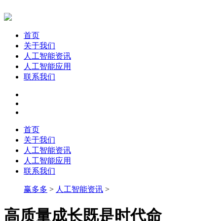
首页
关于我们
人工智能资讯
人工智能应用
联系我们
首页
关于我们
人工智能资讯
人工智能应用
联系我们
赢多多
>
人工智能资讯
>
高质量成长既是时代命