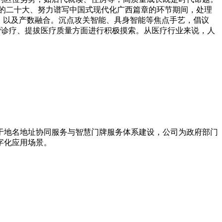
的二十大、努力谱写中国式现代化广西篇章的环节期间，处理
送。以及产数融合。沉点攻关智能、具身智能等焦点手艺，倡议
帮诊疗、提拔医疗质量方面进行积极摸索。从医疗行业来说，人
力于地名地址协同服务与智慧门牌服务体系建设，公司为政府部门
字化应用场景。