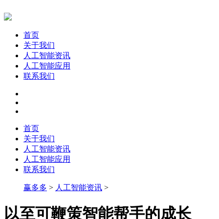
首页
关于我们
人工智能资讯
人工智能应用
联系我们
首页
关于我们
人工智能资讯
人工智能应用
联系我们
赢多多
>
人工智能资讯
>
以至可鞭策智能帮手的成长