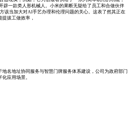
虑开辟一款类人形机械人。小米的果断无疑给了员工和合做伙伴
行业各方该当加大对AI手艺办理和伦理问题的关心。这表了然其正在
能提拔工做效率，
力于地名地址协同服务与智慧门牌服务体系建设，公司为政府部门
字化应用场景。