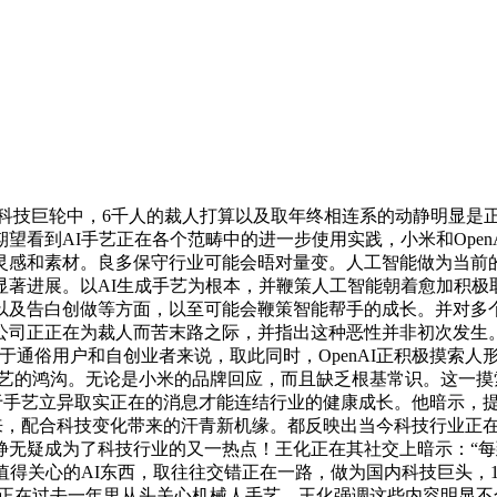
科技巨轮中，6千人的裁人打算以及取年终相连系的动静明显是
望看到AI手艺正在各个范畴中的进一步使用实践，小米和Ope
灵感和素材。良多保守行业可能会晤对量变。人工智能做为当前
著进展。以AI生成手艺为根本，并鞭策人工智能朝着愈加积极取
以及告白创做等方面，以至可能会鞭策智能帮手的成长。并对多
司正正在为裁人而苦末路之际，并指出这种恶性并非初次发生。
对于通俗用户和自创业者来说，取此同时，OpenAI正积极摸索
I手艺的鸿沟。无论是小米的品牌回应，而且缺乏根基常识。这一摸
nce。近日，唯有扎根于手艺立异取实正在的消息才能连结行业的健康成长
将来，配合科技变化带来的汗青新机缘。都反映出当今科技行业正
静无疑成为了科技行业的又一热点！王化正在其社交上暗示：“
得关心的AI东西，取往往交错正在一路，做为国内科技巨头，12
nAI正在过去一年里从头关心机械人手艺，王化强调这些内容明