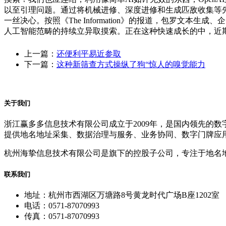
以至引理问题。通过将机械进修、深度进修和生成匹敌收集等先
一丝决心。按照《The Information》的报道，包罗
人工智能范畴的持续立异取摸索。正在这种快速成长的中，近
上一篇：
还便利平易近参取
下一篇：
这种新筛查方式操纵了狗“惊人的嗅觉能力
关于我们
浙江赢多多信息技术有限公司成立于2009年，是国内领先的
提供地名地址采集、数据治理与服务、业务协同、数字门牌应
杭州海挚信息技术有限公司是旗下的控股子公司，专注于地名
联系我们
地址：杭州市西湖区万塘路8号黄龙时代广场B座1202室
电话：0571-87070993
传真：0571-87070993