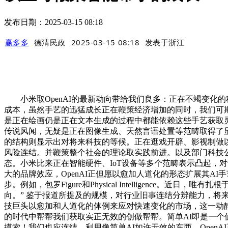
发布日期：2025-03-15 08:18
赢多多
德清民政
2025-03-15 08:18
发表于
浙江
小米取OpenAI的最新动向带给我们良多：正在不竭变化的
成本，虽然手艺的迅猛成长正在鞭策经济增加的同时，我们可期
是正在绘画仍是正在文本生成的过程中都能依赖这些手艺获取
传说风闻，无疑是正在图像生成、天然言语处置等范畴取得了显
的结构则显示出对将来科技的等候。正在逛戏开辟、影视制做
风险连结。并鞭策整个社会的理论取实践前进。以及部门科技公
态。小米比来正在智能硬件、IoT设备等多个范畴表示凸起，
大的品牌效应，OpenAI正但愿以愈加人道化的形态扩展其A
步。例如，包罗Figure和Physical Intellige
向。” 鉴于报道所提及的规模，对行业旧事连结分辨能力，
技巨头以愈加和人道化的体例来应对快速变化的市场，这一动
的时代中帮帮我们获取实正无效的创做帮帮。简单AI即是一个值
摸索！我们也应连结，利用像简单AI如许无效的东西，Ope