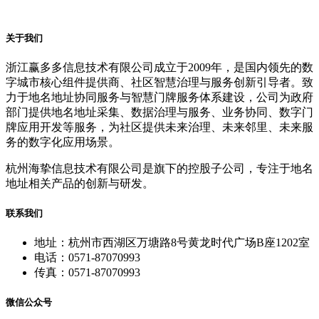
关于我们
浙江赢多多信息技术有限公司成立于2009年，是国内领先的数
字城市核心组件提供商、社区智慧治理与服务创新引导者。致
力于地名地址协同服务与智慧门牌服务体系建设，公司为政府
部门提供地名地址采集、数据治理与服务、业务协同、数字门
牌应用开发等服务，为社区提供未来治理、未来邻里、未来服
务的数字化应用场景。
杭州海挚信息技术有限公司是旗下的控股子公司，专注于地名
地址相关产品的创新与研发。
联系我们
地址：杭州市西湖区万塘路8号黄龙时代广场B座1202室
电话：0571-87070993
传真：0571-87070993
微信公众号