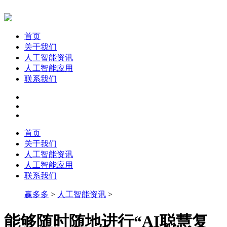
首页
关于我们
人工智能资讯
人工智能应用
联系我们
首页
关于我们
人工智能资讯
人工智能应用
联系我们
赢多多
>
人工智能资讯
>
能够随时随地进行“AI聪慧复