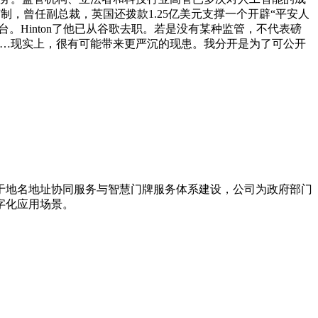
，曾任副总裁，英国还拨款1.25亿美元支撑一个开辟“平安人
。Hinton了他已从谷歌去职。若是没有某种监管，不代表磅
……现实上，很有可能带来更严沉的现患。我分开是为了可公开
力于地名地址协同服务与智慧门牌服务体系建设，公司为政府部门
字化应用场景。