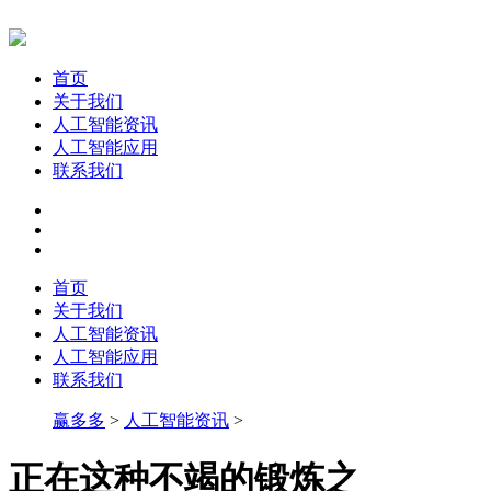
首页
关于我们
人工智能资讯
人工智能应用
联系我们
首页
关于我们
人工智能资讯
人工智能应用
联系我们
赢多多
>
人工智能资讯
>
正在这种不竭的锻炼之