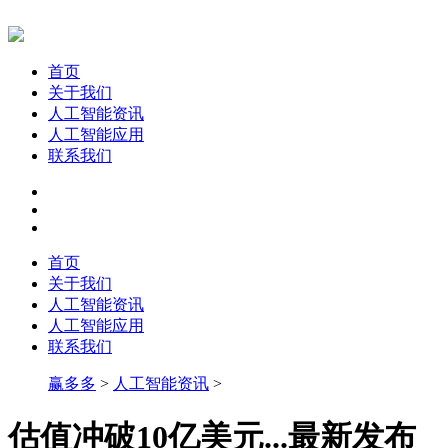
首页
关于我们
人工智能资讯
人工智能应用
联系我们
首页
关于我们
人工智能资讯
人工智能应用
联系我们
赢多多
>
人工智能资讯
>
估值冲破10亿美元...最新发布