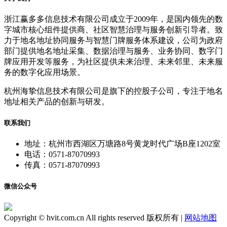
浙江赢多多信息技术有限公司成立于2009年，是国内领先的数
字城市核心组件提供商、社区智慧治理与服务创新引导者。致
力于地名地址协同服务与智慧门牌服务体系建设，公司为政府
部门提供地名地址采集、数据治理与服务、业务协同、数字门
牌应用开发等服务，为社区提供未来治理、未来邻里、未来服
务的数字化应用场景。
杭州海挚信息技术有限公司是旗下的控股子公司，专注于地名
地址相关产品的创新与研发。
联系我们
地址：杭州市西湖区万塘路8号黄龙时代广场B座1202室
电话：0571-87070993
传真：0571-87070993
微信公众号
Copyright © hvit.com.cn All rights reserved 版权所有 |
网站地图