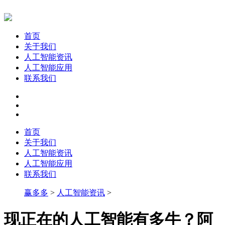
首页
关于我们
人工智能资讯
人工智能应用
联系我们
首页
关于我们
人工智能资讯
人工智能应用
联系我们
赢多多
>
人工智能资讯
>
现正在的人工智能有多牛？阿