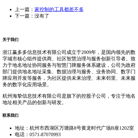
上一篇：
家控制的工具都差不多
下一篇：没有了
关于我们
浙江赢多多信息技术有限公司成立于2009年，是国内领先的数
字城市核心组件提供商、社区智慧治理与服务创新引导者。致
力于地名地址协同服务与智慧门牌服务体系建设，公司为政府
部门提供地名地址采集、数据治理与服务、业务协同、数字门
牌应用开发等服务，为社区提供未来治理、未来邻里、未来服
务的数字化应用场景。
杭州海挚信息技术有限公司是旗下的控股子公司，专注于地名
地址相关产品的创新与研发。
联系我们
地址：杭州市西湖区万塘路8号黄龙时代广场B座1202室
电话：0571-87070993