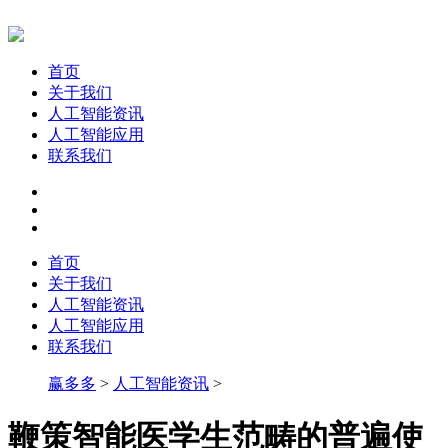
首页
关于我们
人工智能资讯
人工智能应用
联系我们
首页
关于我们
人工智能资讯
人工智能应用
联系我们
赢多多
>
人工智能资讯
>
鞭策智能医学生范畴的普遍使