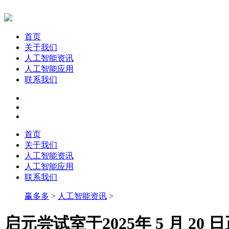
首页
关于我们
人工智能资讯
人工智能应用
联系我们
首页
关于我们
人工智能资讯
人工智能应用
联系我们
赢多多
>
人工智能资讯
>
启元尝试室于2025年 5 月 20