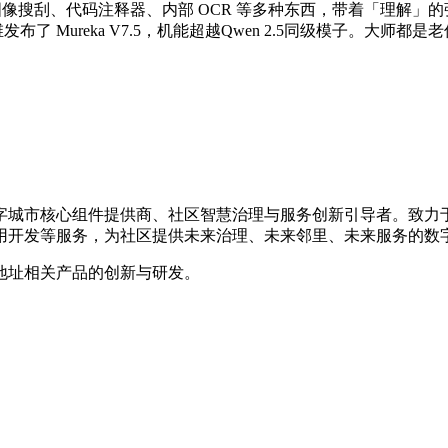
网页浏览、图像搜刮、代码注释器、内部 OCR 等多种东西，带着「理解
了 Mureka V7.5，机能超越Qwen 2.5同级模子。大师都是
数字城市核心组件提供商、社区智慧治理与服务创新引导者。致
用开发等服务，为社区提供未来治理、未来邻里、未来服务的数
地址相关产品的创新与研发。