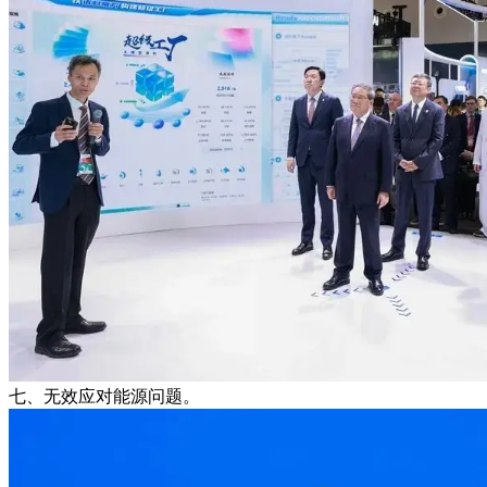
七、无效应对能源问题。