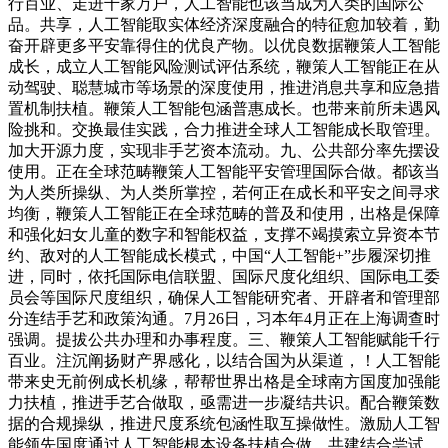
行百业、走进千家万户，人工智能也该当成为人类的国际公
品。共享，人工智能取实体经济深度融合的特征愈加较着，勤
奋开辟更多平安靠得住的优良产物。以优良数据鞭策人工智能
成长，成立人工智能风险测试评估系统，鞭策人工智能正在从
动驾驶、聪慧城市等场景的深度使用，推进消息共享和应急措
置机制扶植。鞭策人工智能包涵普惠成长。也带来前所未遇风
险挑和。交换最佳实践，合力推进全球人工智能成长取管理。
加大开源力度，实现非手艺资本流动。九、公共部分率先摆设
使用。正在全球范畴鞭策人工智能平安管理国际合做。都该当
为人类所操纵、为人类所掌控，若何正在成长和平安之间寻求
均衡，鞭策人工智能正在全球范畴的普及和使用，出格是保障
和强化妇女儿童的数字和智能权益，支撑不竭摸索立异资本节
约、敌对的人工智能成长模式，中国“人工智能+”步履深切推
进，同时，依托国际电信联盟、国际尺度化组织、国际电工委
员会等国际尺度组织，确保人工智能研究者、开辟者和管理部
分连结手艺和政策沟通。7月26日，习本年4月正在上海调查时
强调。提拔公共办理和办事程度。三、鞭策人工智能赋能千行
百业。注沉阐扬财产界感化，以结合国为从渠道，！人工智能
带来史无前例成长机缘，帮帮世界出格是全球南方国度加强能
力扶植，推进手艺合做取，亟需进一步凝结共识。配合鞭策数
据的合规操纵，推进尺度系统包涵性取互操做性。激励人工智
能领先国度通过人工智能根本设备扶植合做、共建结合尝试