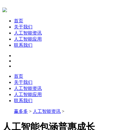
首页
关于我们
人工智能资讯
人工智能应用
联系我们
首页
关于我们
人工智能资讯
人工智能应用
联系我们
赢多多
>
人工智能资讯
>
人工智能包涵普惠成长