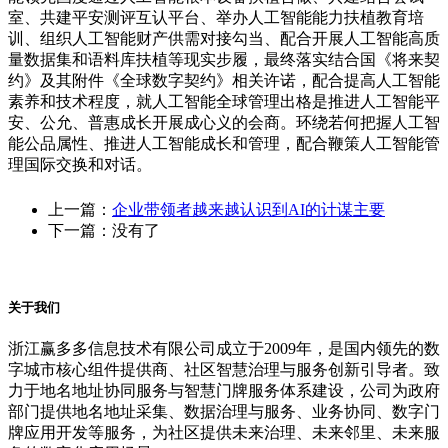
室、共建平安测评互认平台、举办人工智能能力扶植教育培
训、组织人工智能财产供需对接勾当、配合开展人工智能高质
量数据集和语料库扶植等现实步履，最终落实结合国《将来契
约》及其附件《全球数字契约》相关许诺，配合提高人工智能
素养和技术程度，就人工智能全球管理出格是推进人工智能平
安、公允、普惠成长开展成心义的会商。环绕若何把握人工智
能公品属性、推进人工智能成长和管理，配合鞭策人工智能管
理国际交换和对话。
上一篇：
企业带领者越来越认识到AI的计谋主要
下一篇：没有了
关于我们
浙江赢多多信息技术有限公司成立于2009年，是国内领先的数
字城市核心组件提供商、社区智慧治理与服务创新引导者。致
力于地名地址协同服务与智慧门牌服务体系建设，公司为政府
部门提供地名地址采集、数据治理与服务、业务协同、数字门
牌应用开发等服务，为社区提供未来治理、未来邻里、未来服