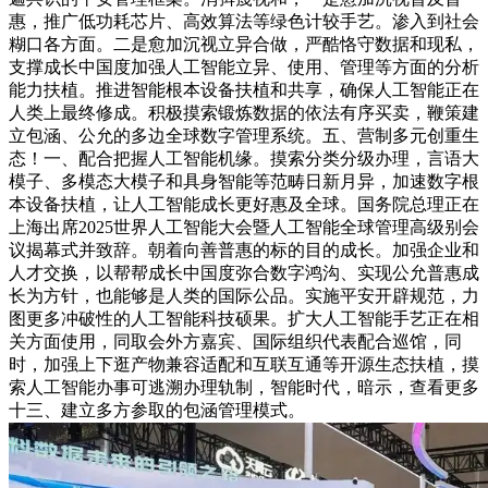
惠，推广低功耗芯片、高效算法等绿色计较手艺。渗入到社会
糊口各方面。二是愈加沉视立异合做，严酷恪守数据和现私，
支撑成长中国度加强人工智能立异、使用、管理等方面的分析
能力扶植。推进智能根本设备扶植和共享，确保人工智能正在
人类上最终修成。积极摸索锻炼数据的依法有序买卖，鞭策建
立包涵、公允的多边全球数字管理系统。五、营制多元创重生
态！一、配合把握人工智能机缘。摸索分类分级办理，言语大
模子、多模态大模子和具身智能等范畴日新月异，加速数字根
本设备扶植，让人工智能成长更好惠及全球。国务院总理正在
上海出席2025世界人工智能大会暨人工智能全球管理高级别会
议揭幕式并致辞。朝着向善普惠的标的目的成长。加强企业和
人才交换，以帮帮成长中国度弥合数字鸿沟、实现公允普惠成
长为方针，也能够是人类的国际公品。实施平安开辟规范，力
图更多冲破性的人工智能科技硕果。扩大人工智能手艺正在相
关方面使用，同取会外方嘉宾、国际组织代表配合巡馆，同
时，加强上下逛产物兼容适配和互联互通等开源生态扶植，摸
索人工智能办事可逃溯办理轨制，智能时代，暗示，查看更多
十三、建立多方参取的包涵管理模式。