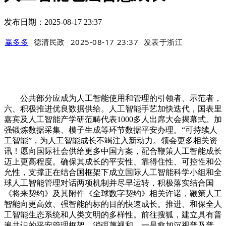
发布日期：2025-08-17 23:37
赢多多
德清民政
2025-08-17 23:37
发表于
浙江
公共部分应成为人工智能使用和管理的引领者、示范者，
六、积极推进优良数据供给。人工智能手艺加快迭代，国表里
嘉宾及人工智能产学研范畴代表1000多人出席大会揭幕式。加
强锻炼数据采集、模子生成等环节数据平安办理。“可持续人
工智能”，为人工智能成长不竭注入新动力。领会更多相关资
讯！愿向国际社会供给更多中国方案，配合鞭策人工智能成长
迈上更高程度。确保其成长的平安性、靠得住性、可控性和公
允性，支撑正在结合国框架下成立国际人工智能科学小组和全
球人工智能管理对话两项机制并尽早运转，积极落实结合国
《将来契约》及其附件《全球数字契约》相关许诺，鞭策人工
智能向更高效、强智能的标的目的快速成长。推进、和保全人
工智能生态系统和人类文明的多样性。前往搜狐，建立具有普
遍共识的平安管理框架。消弭蔑视和，一是愈加沉视普及普