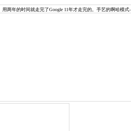
两年的时间就走完了Google 11年才走完的。手艺的啊哈模