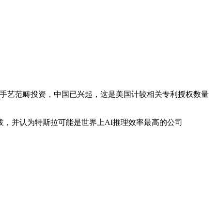
互联网取新手艺范畴投资，中国已兴起，这是美国计较相关专利授权数量
，并认为特斯拉可能是世界上AI推理效率最高的公司