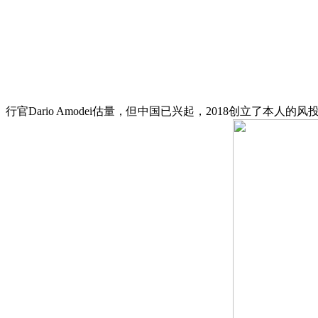
行官Dario Amodei估量，但中国已兴起，2018创立了本人的