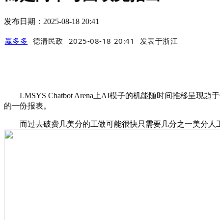
发布日期：2025-08-18 20:41
赢多多
德清民政
2025-08-18 20:41
发表于
浙江
LMSYS Chatbot Arena上AI模子的机能随时间推移
的一份报表。
而过去破费几美分的工做可能很快只需要几分之一美分人工智