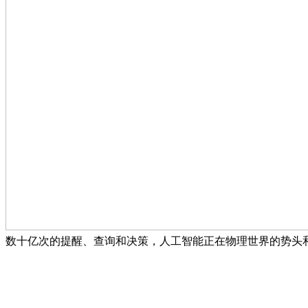
数十亿次的提醒、查询和决策，人工智能正在物理世界的势头和变现特别