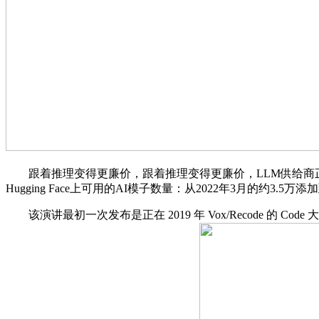
跟着推理变得更廉价，跟着推理变得更廉价，LLM供给商正在
Hugging Face上可用的AI模子数量：从2022年3月的约3.5万添加
该演讲最初一次发布是正在 2019 年 Vox/Recode 的