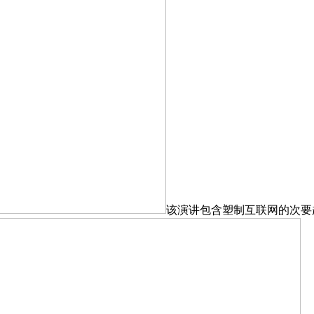
该演讲包含塑制互联网的次要