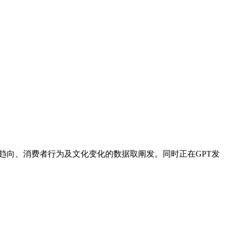
趋向、消费者行为及文化变化的数据取阐发。同时正在GPT发