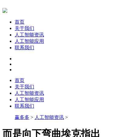
首页
关于我们
人工智能资讯
人工智能应用
联系我们
首页
关于我们
人工智能资讯
人工智能应用
联系我们
赢多多
>
人工智能资讯
>
而是向下弯曲埃克指出