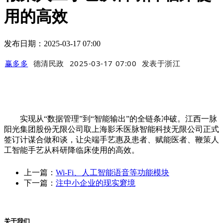
用的高效
发布日期：2025-03-17 07:00
赢多多
德清民政
2025-03-17 07:00
发表于
浙江
实现从“数据管理”到“智能输出”的全链条冲破。江西一脉
阳光集团股份无限公司取上海影禾医脉智能科技无限公司正式
签订计谋合做和谈，让尖端手艺惠及患者、赋能医者、鞭策人
工智能手艺从科研降临床使用的高效。
上一篇：
Wi-Fi、人工智能语音等功能模块
下一篇：
注中小企业的现实窘境
关于我们