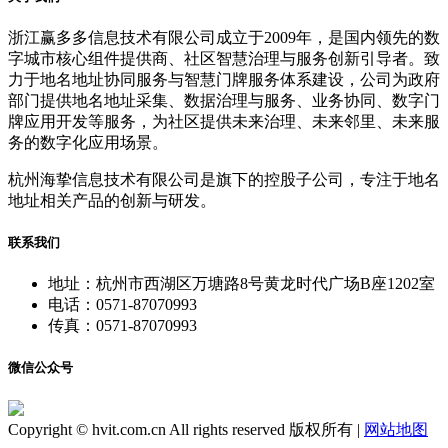
浙江赢多多信息技术有限公司成立于2009年，是国内领先的数
字城市核心组件提供商、社区智慧治理与服务创新引导者。致
力于地名地址协同服务与智慧门牌服务体系建设，公司为政府
部门提供地名地址采集、数据治理与服务、业务协同、数字门
牌应用开发等服务，为社区提供未来治理、未来邻里、未来服
务的数字化应用场景。
杭州海挚信息技术有限公司是旗下的控股子公司，专注于地名
地址相关产品的创新与研发。
联系我们
地址：杭州市西湖区万塘路8号黄龙时代广场B座1202室
电话：0571-87070993
传真：0571-87070993
微信公众号
Copyright © hvit.com.cn All rights reserved 版权所有 |
网站地图