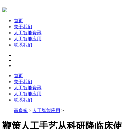
首页
关于我们
人工智能资讯
人工智能应用
联系我们
首页
关于我们
人工智能资讯
人工智能应用
联系我们
赢多多
>
人工智能应用
>
鞭策人工手艺从科研降临床使