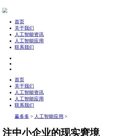
首页
关于我们
人工智能资讯
人工智能应用
联系我们
首页
关于我们
人工智能资讯
人工智能应用
联系我们
赢多多
>
人工智能应用
>
注中小企业的现实窘境