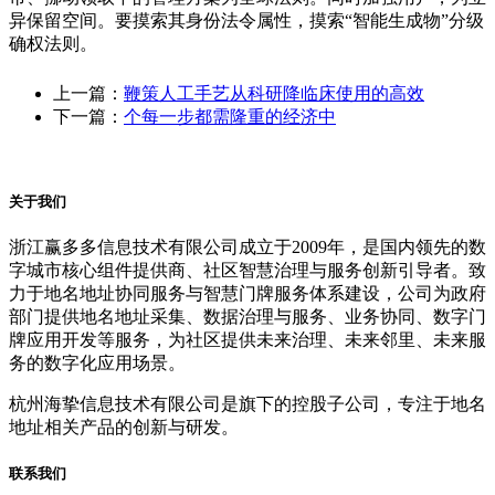
异保留空间。要摸索其身份法令属性，摸索“智能生成物”分级
确权法则。
上一篇：
鞭策人工手艺从科研降临床使用的高效
下一篇：
个每一步都需隆重的经济中
关于我们
浙江赢多多信息技术有限公司成立于2009年，是国内领先的数
字城市核心组件提供商、社区智慧治理与服务创新引导者。致
力于地名地址协同服务与智慧门牌服务体系建设，公司为政府
部门提供地名地址采集、数据治理与服务、业务协同、数字门
牌应用开发等服务，为社区提供未来治理、未来邻里、未来服
务的数字化应用场景。
杭州海挚信息技术有限公司是旗下的控股子公司，专注于地名
地址相关产品的创新与研发。
联系我们